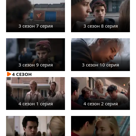
3 сезон 7 серия
3 сезон 8 серия
3 сезон 9 серия
3 сезон 10 серия
4 СЕЗОН
4 сезон 1 серия
4 сезон 2 серия