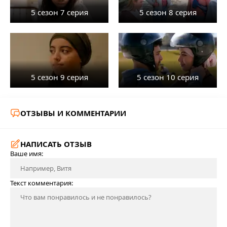
5 сезон 7 серия
5 сезон 8 серия
5 сезон 9 серия
5 сезон 10 серия
ОТЗЫВЫ И КОММЕНТАРИИ
НАПИСАТЬ ОТЗЫВ
Ваше имя:
Текст комментария: