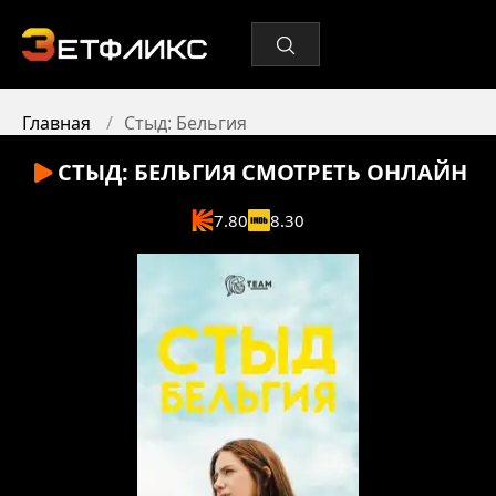
Главная
Стыд: Бельгия
СТЫД: БЕЛЬГИЯ
СМОТРЕТЬ ОНЛАЙН
7.80
8.30