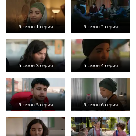
5 сезон 1 серия
5 сезон 2 серия
5 сезон 3 серия
5 сезон 4 серия
5 сезон 5 серия
5 сезон 6 серия