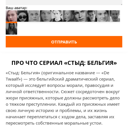
Ваш аватар:
ОТПРАВИТЬ
ПРО ЧТО СЕРИАЛ «СТЫД: БЕЛЬГИЯ»
«Стыд: Бельгия» (оригинальное название — «De
Twaalf») — это бельгийский драматический сериал,
который исследует вопросы морали, правосудия и
личной ответственности. Сюжет сосредоточен вокруг
жюри присяжных, которые должны рассмотреть дело
о тяжком преступлении. Каждый из присяжных имеет
свою личную историю и проблемы, и их жизнь
начинает переплетаться с ходом дела, заставляя их
пересмотреть собственные моральные устои.