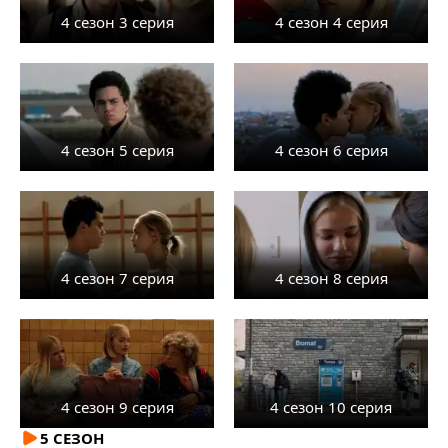
4 сезон 3 серия
4 сезон 4 серия
4 сезон 5 серия
4 сезон 6 серия
4 сезон 7 серия
4 сезон 8 серия
4 сезон 9 серия
4 сезон 10 серия
5 СЕЗОН