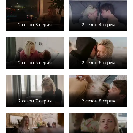
2 сезон 3 серия
2 сезон 4 серия
2 сезон 5 серия
2 сезон 6 серия
2 сезон 7 серия
2 сезон 8 серия