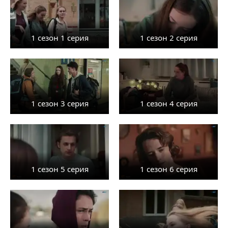
1 сезон 1 серия
1 сезон 2 серия
1 сезон 3 серия
1 сезон 4 серия
1 сезон 5 серия
1 сезон 6 серия