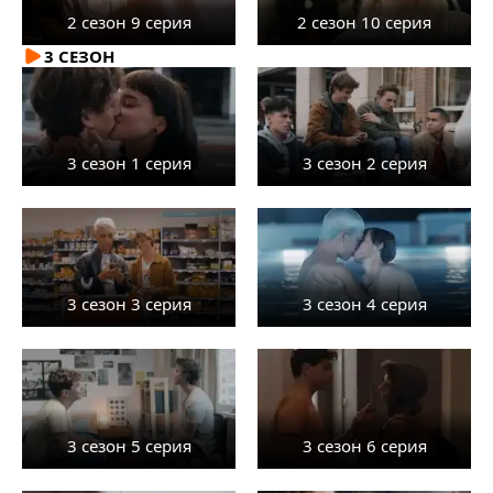
2 сезон 9 серия
2 сезон 10 серия
3 СЕЗОН
3 сезон 1 серия
3 сезон 2 серия
3 сезон 3 серия
3 сезон 4 серия
3 сезон 5 серия
3 сезон 6 серия