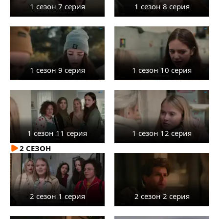
1 сезон 7 серия
1 сезон 8 серия
1 сезон 9 серия
1 сезон 10 серия
1 сезон 11 серия
1 сезон 12 серия
2 СЕЗОН
2 сезон 1 серия
2 сезон 2 серия