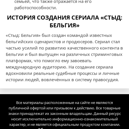
семьей, что также отражается на его
работоспособности.
ИСТОРИЯ СОЗДАНИЯ СЕРИАЛА «СТЫД:
БЕЛЬГИЯ»
«Стыд: Бельгия» был создан командой известных
бельгийских сценаристов и продюсеров. Сериал стал
частью усилий по развитию качественного контента в
Бельгии и был выпущен на различных стриминговых
платформах, что помогло ему завоевать
международную аудиторию. На создание сериала
вдохновили реальные судебные процессы и личные
истории людей, вовлечённых в систему правосудия.
Все материалы расположенные на сайте не являются
публичной офертой или призывом к действию. Все товарные
знаки принадлежат их законным владельцам. Данный ресурс
носит исключительно информационно-ознакомительный
характер, и не является официальным продуктом компании.