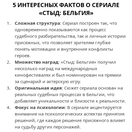
5 ИНТЕРЕСНЫХ ФАКТОВ О СЕРИАЛЕ
«СТЫД: БЕЛЬГИЯ»
Сложная структура
: Сериал построен так, что
одновременно показываются как процесс
судебного разбирательства, так и личные истории
присяжных, что позволяет зрителям глубже
понять мотивации и внутренние конфликты
героев.
Множество наград
: «Стыд: Бельгия» получил
несколько наград на международных
кинофестивалях и был номинирован на премии
за сценарий и актерскую игру.
Оригинальная идея
: Сюжет сериала основан на
реальных судебных процессах в Бельгии, что
добавляет уникальности и близости к реальности.
Фокус на психологии
: В сериале акцентируется
внимание на психологических аспектах принятия
решений, где каждое решение присяжного влияет
на судьбу других персонажей.