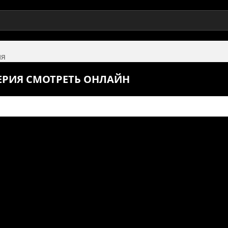
ия
СЕРИЯ СМОТРЕТЬ ОНЛАЙН