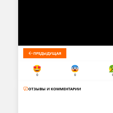
ПРЕДЫДУЩАЯ
0
0
ОТЗЫВЫ И КОММЕНТАРИИ