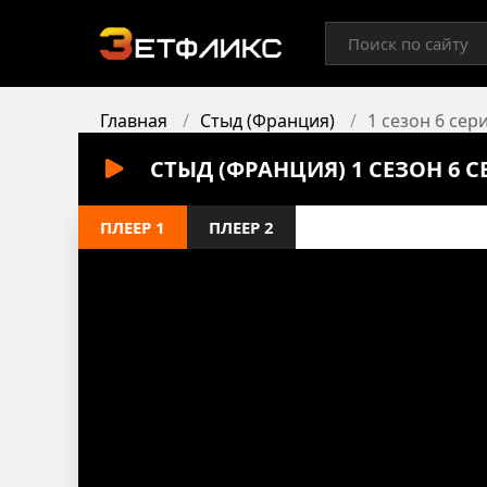
Главная
Стыд (Франция)
1 сезон 6 сер
СТЫД (ФРАНЦИЯ) 1 СЕЗОН 6 
ПЛЕЕР 1
ПЛЕЕР 2