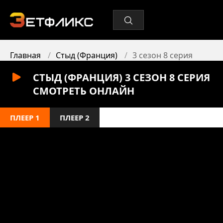
Главная
Стыд (Франция)
3 сезон 8 серия
СТЫД (ФРАНЦИЯ) 3 СЕЗОН 8 СЕРИЯ
СМОТРЕТЬ ОНЛАЙН
ПЛЕЕР 1
ПЛЕЕР 2