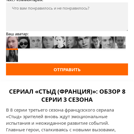
Ваш аватар:
ОТПРАВИТЬ
СЕРИАЛ «СТЫД (ФРАНЦИЯ)»: ОБЗОР 8
СЕРИИ 3 СЕЗОНА
В 8 серии третьего сезона французского сериала
«Стыд» зрителей вновь ждут эмоциональные
испытания и неожиданное развитие событий.
Главные герои, сталкиваясь с новыми вызовами,