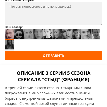
Ваш аватар:
ОТПРАВИТЬ
ОПИСАНИЕ 3 СЕРИИ 5 СЕЗОНА
СЕРИАЛА "СТЫД" (ФРАНЦИЯ)
В третьей серии пятого сезона "Стыда" мы снова
погружаемся в мир сложных взаимоотношений,
борьбы с внутренними демонами и преодоления
стыдов. Сюжетной аркой служат личные трагедии