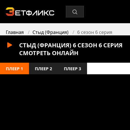
Главная
Стыд (Франция)
6 сезон 6 серия
СТЫД (ФРАНЦИЯ) 6 СЕЗОН 6 СЕРИЯ
СМОТРЕТЬ ОНЛАЙН
ПЛЕЕР 1
ПЛЕЕР 2
ПЛЕЕР 3