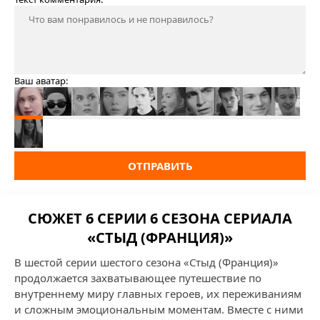
Ваш аватар:
ОТПРАВИТЬ
СЮЖЕТ 6 СЕРИИ 6 СЕЗОНА СЕРИАЛА
«СТЫД (ФРАНЦИЯ)»
В шестой серии шестого сезона «Стыд (Франция)»
продолжается захватывающее путешествие по
внутреннему миру главных героев, их переживаниям
и сложным эмоциональным моментам. Вместе с ними