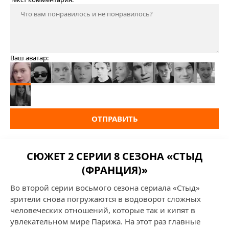
Ваш аватар:
ОТПРАВИТЬ
СЮЖЕТ 2 СЕРИИ 8 СЕЗОНА «СТЫД
(ФРАНЦИЯ)»
Во второй серии восьмого сезона сериала «Стыд»
зрители снова погружаются в водоворот сложных
человеческих отношений, которые так и кипят в
увлекательном мире Парижа. На этот раз главные