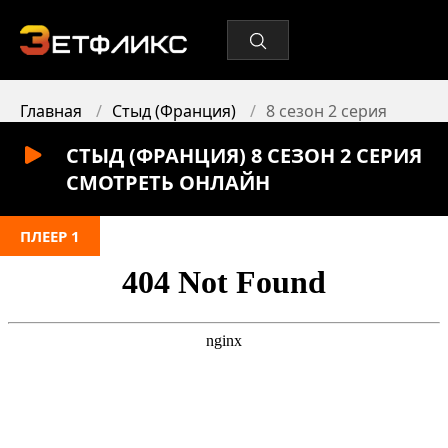
Главная
Стыд (Франция)
8 сезон 2 серия
СТЫД (ФРАНЦИЯ) 8 СЕЗОН 2 СЕРИЯ
СМОТРЕТЬ ОНЛАЙН
ПЛЕЕР 1