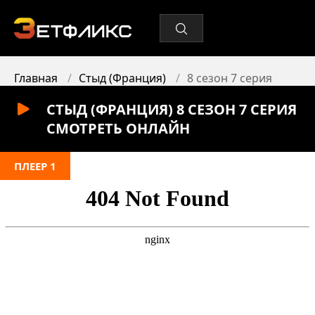
Главная
Стыд (Франция)
8 сезон 7 серия
СТЫД (ФРАНЦИЯ) 8 СЕЗОН 7 СЕРИЯ
СМОТРЕТЬ ОНЛАЙН
ПЛЕЕР 1