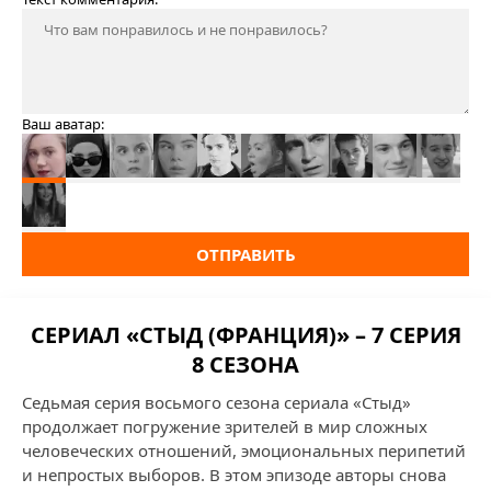
Ваш аватар:
ОТПРАВИТЬ
СЕРИАЛ «СТЫД (ФРАНЦИЯ)» – 7 СЕРИЯ
8 СЕЗОНА
Седьмая серия восьмого сезона сериала «Стыд»
продолжает погружение зрителей в мир сложных
человеческих отношений, эмоциональных перипетий
и непростых выборов. В этом эпизоде авторы снова