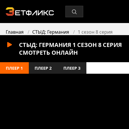
Главная
СТЫД: Германия
1 сезон 8 серия
СТЫД: ГЕРМАНИЯ 1 СЕЗОН 8 СЕРИЯ
СМОТРЕТЬ ОНЛАЙН
ПЛЕЕР 1
ПЛЕЕР 2
ПЛЕЕР 3