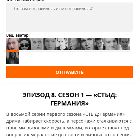
Ваш аватар:
ОТПРАВИТЬ
ЭПИЗОД 8. СЕЗОН 1 — «СТЫД:
ГЕРМАНИЯ»
В восьмой серии первого сезона «СТЫД: Германия»
драма набирает скорость, а персонажи сталкиваются с
новыми вызовами и дилеммами, которые ставят под
вопрос их моральные ценности и личные отношения.