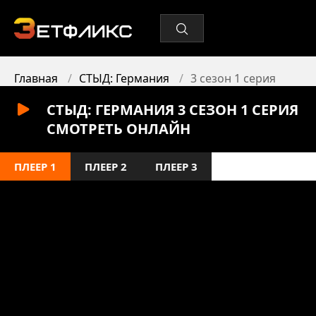
Главная
СТЫД: Германия
3 сезон 1 серия
СТЫД: ГЕРМАНИЯ 3 СЕЗОН 1 СЕРИЯ
СМОТРЕТЬ ОНЛАЙН
ПЛЕЕР 1
ПЛЕЕР 2
ПЛЕЕР 3