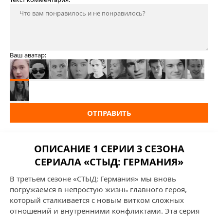
Ваш аватар:
ОТПРАВИТЬ
ОПИСАНИЕ 1 СЕРИИ 3 СЕЗОНА
СЕРИАЛА «СТЫД: ГЕРМАНИЯ»
В третьем сезоне «СТЫД: Германия» мы вновь
погружаемся в непростую жизнь главного героя,
который сталкивается с новым витком сложных
отношений и внутренними конфликтами. Эта серия