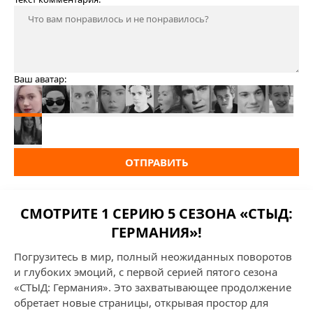
Ваш аватар:
ОТПРАВИТЬ
СМОТРИТЕ 1 СЕРИЮ 5 СЕЗОНА «СТЫД:
ГЕРМАНИЯ»!
Погрузитесь в мир, полный неожиданных поворотов
и глубоких эмоций, с первой серией пятого сезона
«СТЫД: Германия». Это захватывающее продолжение
обретает новые страницы, открывая простор для