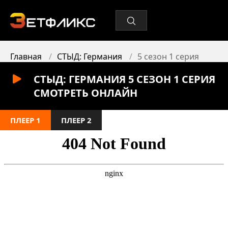
Главная
СТЫД: Германия
5 сезон 1 серия
СТЫД: ГЕРМАНИЯ 5 СЕЗОН 1 СЕРИЯ
СМОТРЕТЬ ОНЛАЙН
ПЛЕЕР 1
ПЛЕЕР 2