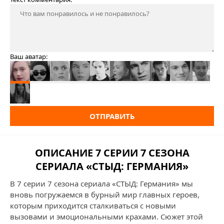
Ваш аватар:
ОТПРАВИТЬ
ОПИСАНИЕ 7 СЕРИИ 7 СЕЗОНА
СЕРИАЛА «СТЫД: ГЕРМАНИЯ»
В 7 серии 7 сезона сериала «СТЫД: Германия» мы
вновь погружаемся в бурный мир главных героев,
которым приходится сталкиваться с новыми
вызовами и эмоциональными крахами. Сюжет этой