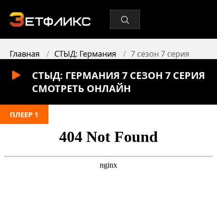
Главная
СТЫД: Германия
7 сезон 7 серия
СТЫД: ГЕРМАНИЯ 7 СЕЗОН 7 СЕРИЯ
СМОТРЕТЬ ОНЛАЙН
ПЛЕЕР 1