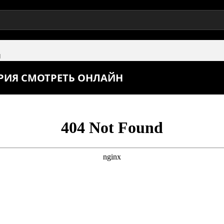
я
ЕРИЯ СМОТРЕТЬ ОНЛАЙН