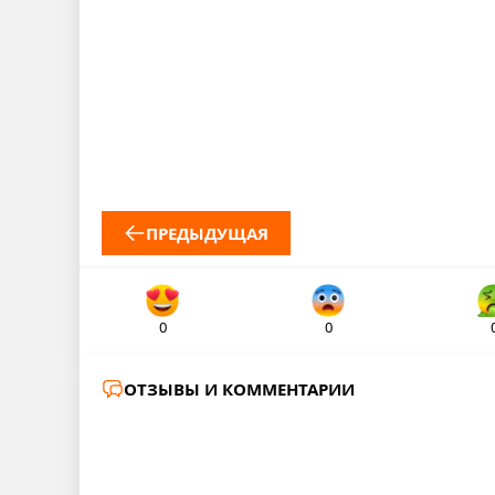
ПРЕДЫДУЩАЯ
0
0
ОТЗЫВЫ И КОММЕНТАРИИ