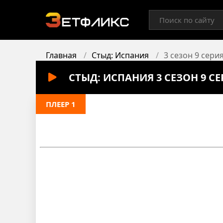
Главная
Стыд: Испания
3 сезон 9 сери
СТЫД: ИСПАНИЯ 3 СЕЗОН 9 С
ПЛЕЕР 1