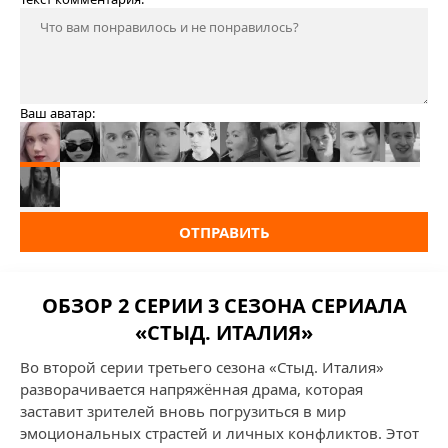
Ваш аватар:
ОТПРАВИТЬ
ОБЗОР 2 СЕРИИ 3 СЕЗОНА СЕРИАЛА
«СТЫД. ИТАЛИЯ»
Во второй серии третьего сезона «Стыд. Италия»
разворачивается напряжённая драма, которая
заставит зрителей вновь погрузиться в мир
эмоциональных страстей и личных конфликтов. Этот