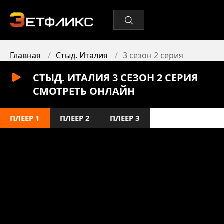
Главная
Стыд. Италия
3 сезон 2 серия
СТЫД. ИТАЛИЯ 3 СЕЗОН 2 СЕРИЯ
СМОТРЕТЬ ОНЛАЙН
ПЛЕЕР 1
ПЛЕЕР 2
ПЛЕЕР 3