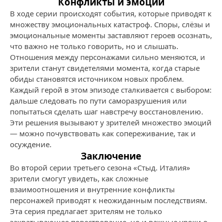
Конфликты и эмоции
В ходе серии происходят события, которые приводят к
множеству эмоциональных катастроф. Споры, слёзы и
эмоциональные моменты заставляют героев осознать,
что важно не только говорить, но и слышать.
Отношения между персонажами сильно меняются, и
зрители станут свидетелями момента, когда старые
обиды становятся источником новых проблем.
Каждый герой в этом эпизоде сталкивается с выбором:
дальше следовать по пути саморазрушения или
попытаться сделать шаг навстречу восстановлению.
Эти решения вызывают у зрителей множество эмоций
— можно почувствовать как сопереживание, так и
осуждение.
Заключение
Во второй серии третьего сезона «Стыд. Италия»
зрители смогут увидеть, как сложные
взаимоотношения и внутренние конфликты
персонажей приводят к неожиданным последствиям.
Эта серия предлагает зрителям не только