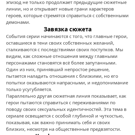
эпизод не только продолжает предыдущие сюжетные
линии, но и открывает новые грани характеров
героев, которые стремятся справиться с собственными
демонами.
Завязка сюжета
События серии начинаются с того, что главные герои,
оставшиеся в тени своих собственных желаний,
сталкиваются с последствиями своих поступков. Мы
видим, как сложные отношения между главными
персонажами становятся всё более запутанными.
Один из них, принявший непростое решение,
пытается наладить отношения с близкими, но его
попытки оказываются напрасными, и недопонимание
только усугубляется.
Параллельно другая сюжетная линия показывает, как
герои пытаются справиться с переживаниями по
поводу своих сексуальных идентичностей. Эта тема в
сериале освещается с особой глубиной и чуткостью,
показывая, как важно принимать себя и своих
близких, несмотря на общественные предвзятости.