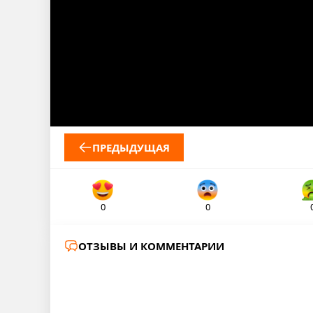
ПРЕДЫДУЩАЯ
0
0
ОТЗЫВЫ И КОММЕНТАРИИ