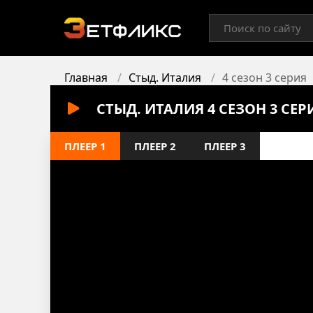
Главная
Стыд. Италия
4 сезон 3 серия
СТЫД. ИТАЛИЯ 4 СЕЗОН 3 СЕ
ПЛЕЕР 1
ПЛЕЕР 2
ПЛЕЕР 3