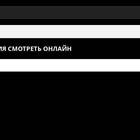
РИЯ СМОТРЕТЬ ОНЛАЙН