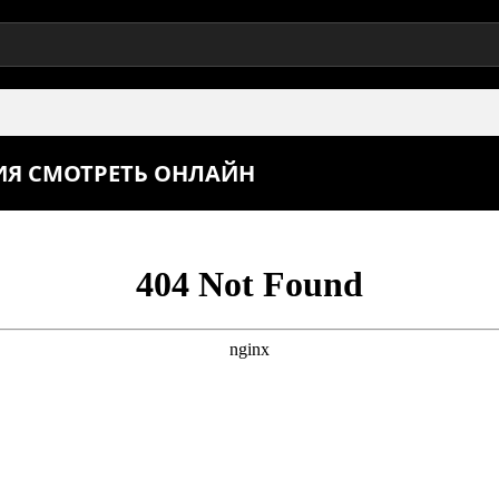
РИЯ СМОТРЕТЬ ОНЛАЙН