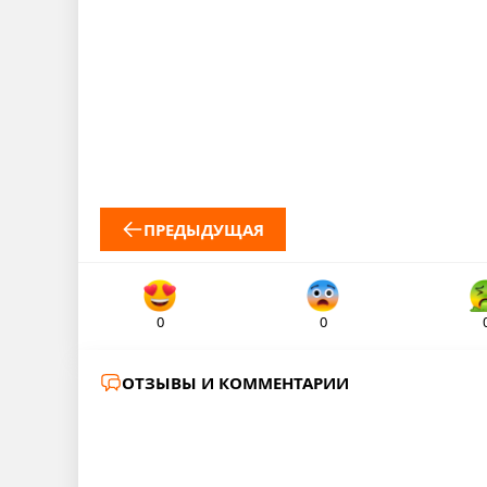
ПРЕДЫДУЩАЯ
0
0
ОТЗЫВЫ И КОММЕНТАРИИ