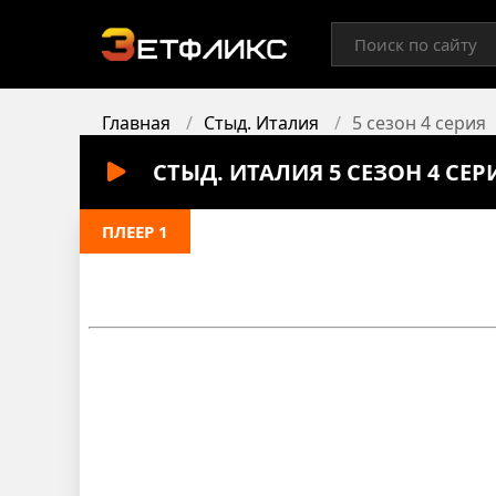
Главная
Стыд. Италия
5 сезон 4 серия
СТЫД. ИТАЛИЯ 5 СЕЗОН 4 СЕ
ПЛЕЕР 1