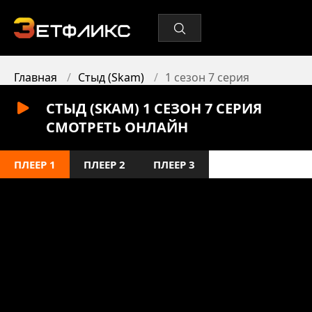
Главная
Стыд (Skam)
1 сезон 7 серия
СТЫД (SKAM) 1 СЕЗОН 7 СЕРИЯ
СМОТРЕТЬ ОНЛАЙН
ПЛЕЕР 1
ПЛЕЕР 2
ПЛЕЕР 3