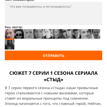
Ваш аватар:
ОТПРАВИТЬ
СЮЖЕТ 7 СЕРИИ 1 СЕЗОНА СЕРИАЛА
«СТЫД»
В 7 серии первого сезона «Стыда» наши привычные
герои сталкиваются с новыми вызовами, которые
ставят их моральные принципы под сомнение.
Эпизод начинается с того, что главный герой, Нейтан,