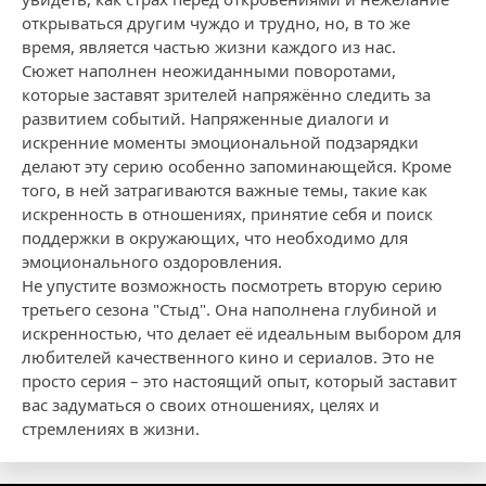
открываться другим чуждо и трудно, но, в то же
время, является частью жизни каждого из нас.
Сюжет наполнен неожиданными поворотами,
которые заставят зрителей напряжённо следить за
развитием событий. Напряженные диалоги и
искренние моменты эмоциональной подзарядки
делают эту серию особенно запоминающейся. Кроме
того, в ней затрагиваются важные темы, такие как
искренность в отношениях, принятие себя и поиск
поддержки в окружающих, что необходимо для
эмоционального оздоровления.
Не упустите возможность посмотреть вторую серию
третьего сезона "Стыд". Она наполнена глубиной и
искренностью, что делает её идеальным выбором для
любителей качественного кино и сериалов. Это не
просто серия – это настоящий опыт, который заставит
вас задуматься о своих отношениях, целях и
стремлениях в жизни.