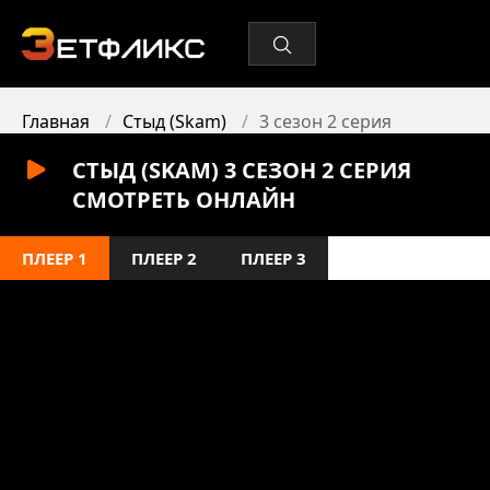
Главная
Стыд (Skam)
3 сезон 2 серия
СТЫД (SKAM) 3 СЕЗОН 2 СЕРИЯ
СМОТРЕТЬ ОНЛАЙН
ПЛЕЕР 1
ПЛЕЕР 2
ПЛЕЕР 3