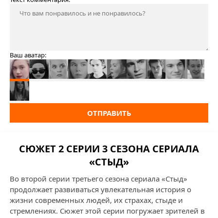
Ваш аватар:
ОТПРАВИТЬ
СЮЖЕТ 2 СЕРИИ 3 СЕЗОНА СЕРИАЛА
«СТЫД»
Во второй серии третьего сезона сериала «Стыд»
продолжает развиваться увлекательная история о
жизни современных людей, их страхах, стыде и
стремлениях. Сюжет этой серии погружает зрителей в