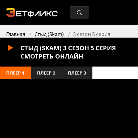
Главная
Стыд (Skam)
3 сезон 5 серия
СТЫД (SKAM) 3 СЕЗОН 5 СЕРИЯ
СМОТРЕТЬ ОНЛАЙН
ПЛЕЕР 1
ПЛЕЕР 2
ПЛЕЕР 3