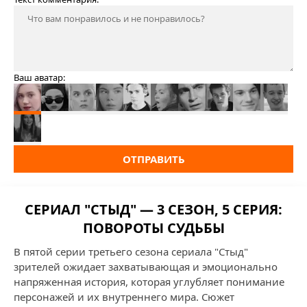
Ваш аватар:
ОТПРАВИТЬ
СЕРИАЛ "СТЫД" — 3 СЕЗОН, 5 СЕРИЯ:
ПОВОРОТЫ СУДЬБЫ
В пятой серии третьего сезона сериала "Стыд"
зрителей ожидает захватывающая и эмоционально
напряженная история, которая углубляет понимание
персонажей и их внутреннего мира. Сюжет